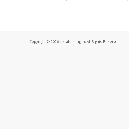
Copyright © 2026 Instahosting.in. All Rights Reserved.