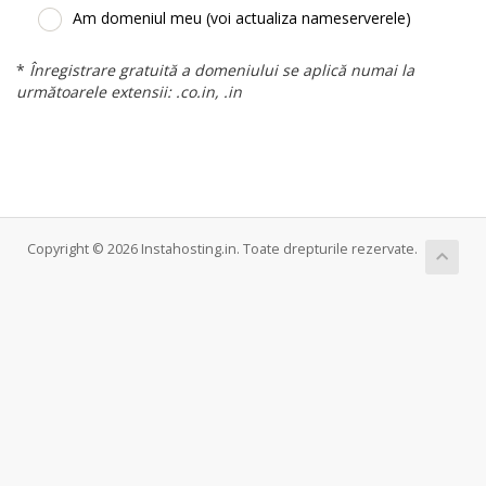
Am domeniul meu (voi actualiza nameserverele)
*
Înregistrare gratuită a domeniului se aplică numai la
următoarele extensii: .co.in, .in
Copyright © 2026 Instahosting.in. Toate drepturile rezervate.