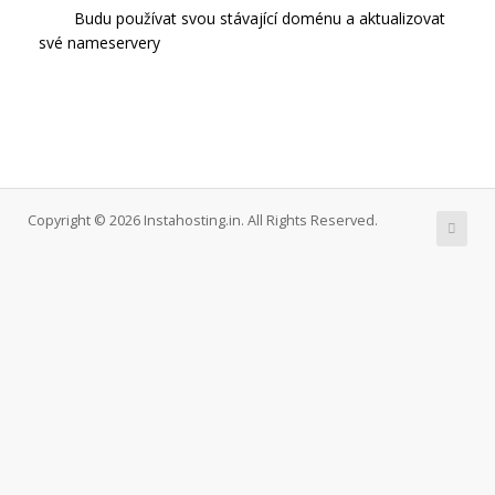
Budu používat svou stávající doménu a aktualizovat
své nameservery
Copyright © 2026 Instahosting.in. All Rights Reserved.