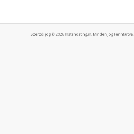
Szerzői jog © 2026 Instahosting.in. Minden Jog Fenntartva.